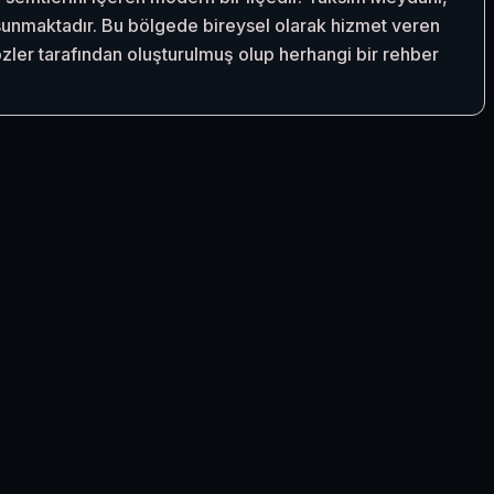
ı sunmaktadır. Bu bölgede bireysel olarak hizmet veren
zler tarafından oluşturulmuş olup herhangi bir rehber